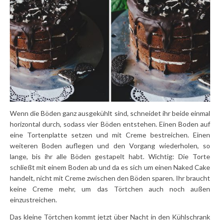
Wenn die Böden ganz ausgekühlt sind, schneidet ihr beide einmal
horizontal durch, sodass vier Böden entstehen. Einen Boden auf
eine Tortenplatte setzen und mit Creme bestreichen. Einen
weiteren Boden auflegen und den Vorgang wiederholen, so
lange, bis ihr alle Böden gestapelt habt. Wichtig: Die Torte
schließt mit einem Boden ab und da es sich um einen Naked Cake
handelt, nicht mit Creme zwischen den Böden sparen. Ihr braucht
keine Creme mehr, um das Törtchen auch noch außen
einzustreichen.
Das kleine Törtchen kommt jetzt über Nacht in den Kühlschrank