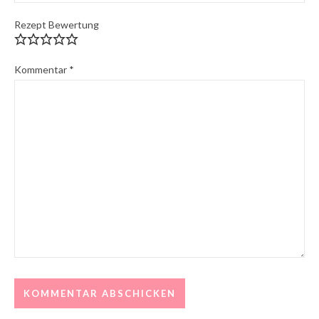
Rezept Bewertung
Kommentar
*