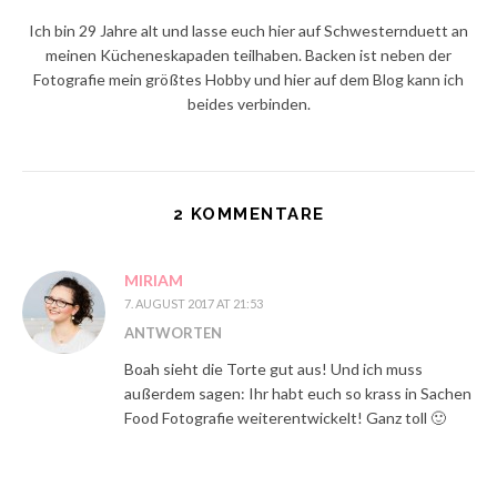
Ich bin 29 Jahre alt und lasse euch hier auf Schwesternduett an
meinen Kücheneskapaden teilhaben. Backen ist neben der
Fotografie mein größtes Hobby und hier auf dem Blog kann ich
beides verbinden.
2 KOMMENTARE
MIRIAM
7. AUGUST 2017 AT 21:53
ANTWORTEN
Boah sieht die Torte gut aus! Und ich muss
außerdem sagen: Ihr habt euch so krass in Sachen
Food Fotografie weiterentwickelt! Ganz toll 🙂