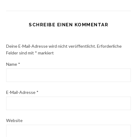
SCHREIBE EINEN KOMMENTAR
Deine E-Mail-Adresse wird nicht veröffentlicht.
Erforderliche
Felder sind mit
*
markiert
Name
*
E-Mail-Adresse
*
Website