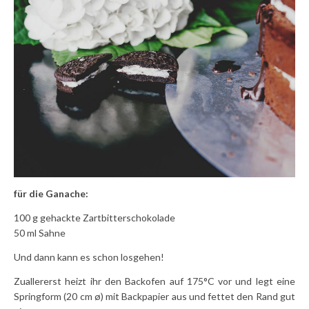
für die Ganache:
100 g gehackte Zartbitterschokolade
50 ml Sahne
Und dann kann es schon losgehen!
Zuallererst heizt ihr den Backofen auf 175°C vor und legt eine
Springform (20 cm ø) mit Backpapier aus und fettet den Rand gut