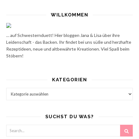
WILLKOMMEN
… auf Schwesternduett! Hier bloggen Jana & Lisa über ihre
Leidenschaft - das Backen. Ihr findet bei uns süße und herzhafte
Rezeptideen, neue und altbewährte Kreationen. Viel Spaß beim
Stöbern!
KATEGORIEN
Kategorien
SUCHST DU WAS?