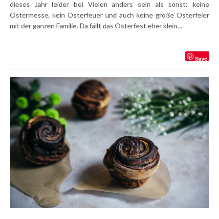
dieses Jahr leider bei Vielen anders sein als sonst: keine
Ostermesse, kein Osterfeuer und auch keine große Osterfeier
mit der ganzen Familie. Da fällt das Osterfest eher klein…
Save