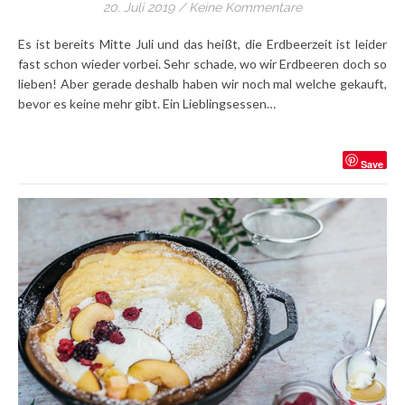
20. Juli 2019
/
Keine Kommentare
Es ist bereits Mitte Juli und das heißt, die Erdbeerzeit ist leider
fast schon wieder vorbei. Sehr schade, wo wir Erdbeeren doch so
lieben! Aber gerade deshalb haben wir noch mal welche gekauft,
bevor es keine mehr gibt. Ein Lieblingsessen…
Save