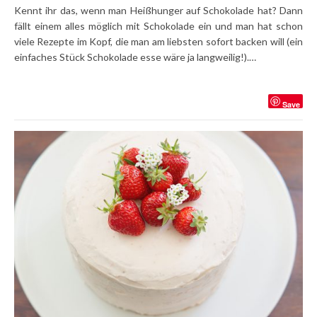
Kennt ihr das, wenn man Heißhunger auf Schokolade hat? Dann
fällt einem alles möglich mit Schokolade ein und man hat schon
viele Rezepte im Kopf, die man am liebsten sofort backen will (ein
einfaches Stück Schokolade esse wäre ja langweilig!).…
Save