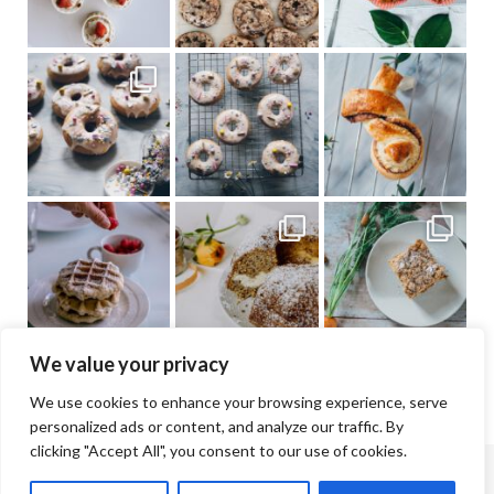
We value your privacy
We use cookies to enhance your browsing experience, serve
personalized ads or content, and analyze our traffic. By
clicking "Accept All", you consent to our use of cookies.
© Jana & Lisa Cramer | 2026 |
Impressum