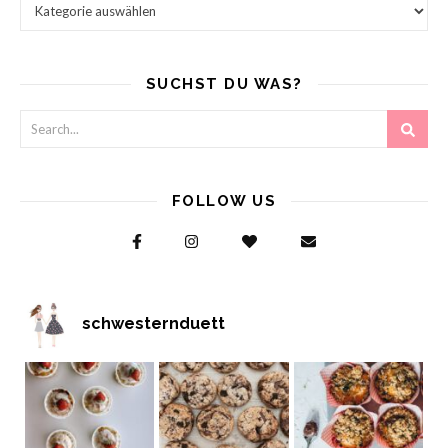
SUCHST DU WAS?
FOLLOW US
schwesternduett