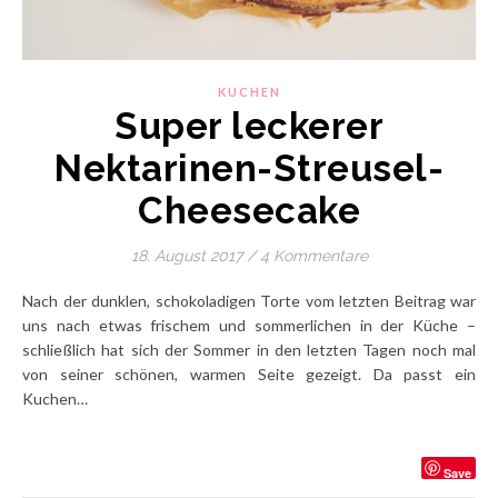
KUCHEN
Super leckerer
Nektarinen-Streusel-
Cheesecake
18. August 2017
/
4 Kommentare
Nach der dunklen, schokoladigen Torte vom letzten Beitrag war
uns nach etwas frischem und sommerlichen in der Küche –
schließlich hat sich der Sommer in den letzten Tagen noch mal
von seiner schönen, warmen Seite gezeigt. Da passt ein
Kuchen…
Save