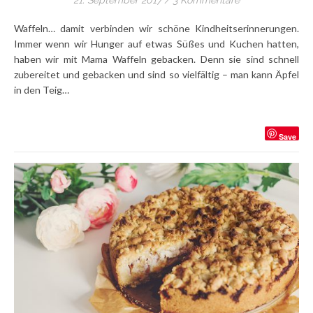
Waffeln… damit verbinden wir schöne Kindheitserinnerungen.
Immer wenn wir Hunger auf etwas Süßes und Kuchen hatten,
haben wir mit Mama Waffeln gebacken. Denn sie sind schnell
zubereitet und gebacken und sind so vielfältig – man kann Äpfel
in den Teig…
Save