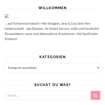
WILLKOMMEN
… auf Schwesternduett! Hier bloggen Jana & Lisa über ihre
Leidenschaft - das Backen. Ihr findet bei uns süße und herzhafte
Rezeptideen, neue und altbewährte Kreationen. Viel Spaß beim
Stöbern!
KATEGORIEN
Kategorien
SUCHST DU WAS?