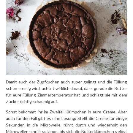
Damit euch der Zupfkuchen auch super gelingt und die Füllung
schön cremig wird, achtet wirklich darauf, dass gerade die Butter
für eure Füllung Zimmertemperatur hat und schlagt sie mit dem
Zucker richtig schaumig auf.
Sonst bekommt ihr im Zweifel Klümpchen in eure Creme. Aber
auch für den Fall gibt es eine Lösung: Stellt die Creme für einige
Sekunden in die Mikrowelle, rührt durch und wiederholt den
Mikrowellenschritt so lange, bis sich die Butterklümpchen gelöst