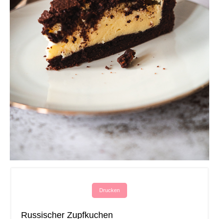
Drucken
Russischer Zupfkuchen