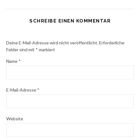
SCHREIBE EINEN KOMMENTAR
Deine E-Mail-Adresse wird nicht veröffentlicht.
Erforderliche
Felder sind mit
*
markiert
Name
*
E-Mail-Adresse
*
Website