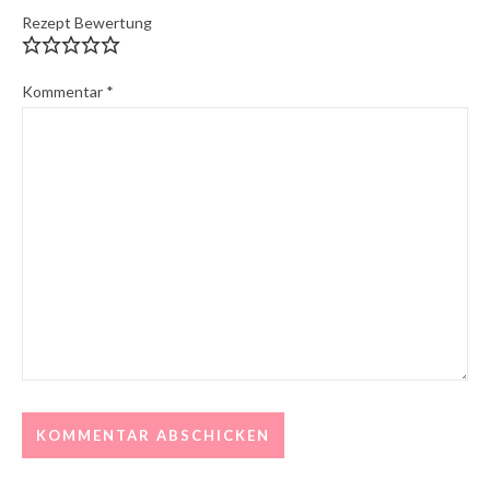
Rezept Bewertung
Kommentar
*