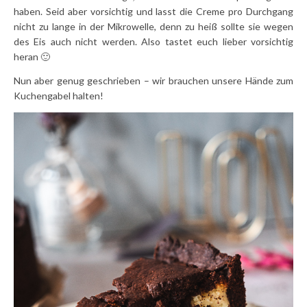
haben. Seid aber vorsichtig und lasst die Creme pro Durchgang
nicht zu lange in der Mikrowelle, denn zu heiß sollte sie wegen
des Eis auch nicht werden. Also tastet euch lieber vorsichtig
heran 🙂
Nun aber genug geschrieben – wir brauchen unsere Hände zum
Kuchengabel halten!