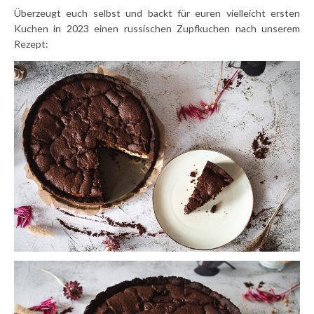
Überzeugt euch selbst und backt für euren vielleicht ersten
Kuchen in 2023 einen russischen Zupfkuchen nach unserem
Rezept: