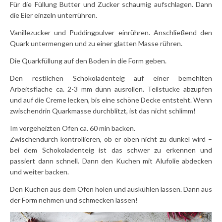
Für die Füllung Butter und Zucker schaumig aufschlagen. Dann
die Eier einzeln unterrühren.
Vanillezucker und Puddingpulver einrühren. Anschließend den
Quark untermengen und zu einer glatten Masse rühren.
Die Quarkfüllung auf den Boden in die Form geben.
Den restlichen Schokoladenteig auf einer bemehlten
Arbeitsfläche ca. 2-3 mm dünn ausrollen. Teilstücke abzupfen
und auf die Creme lecken, bis eine schöne Decke entsteht. Wenn
zwischendrin Quarkmasse durchblitzt, ist das nicht schlimm!
Im vorgeheizten Ofen ca. 60 min backen.
Zwischendurch kontrollieren, ob er oben nicht zu dunkel wird –
bei dem Schokoladenteig ist das schwer zu erkennen und
passiert dann schnell. Dann den Kuchen mit Alufolie abdecken
und weiter backen.
Den Kuchen aus dem Ofen holen und auskühlen lassen. Dann aus
der Form nehmen und schmecken lassen!