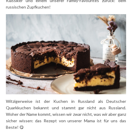
Klassiker und einem unserer Family-Favourites zurück: dem
russischen Zupfkuchen!
Witzigerweise ist der Kuchen in Russland als Deutscher
Quarkkuchen bekannt und stammt gar nicht aus Russland.
Woher der Name kommt, wissen wir zwar nicht, was wir aber ganz
sicher wissen: das Rezept von unserer Mama ist für uns das
Beste! 😋