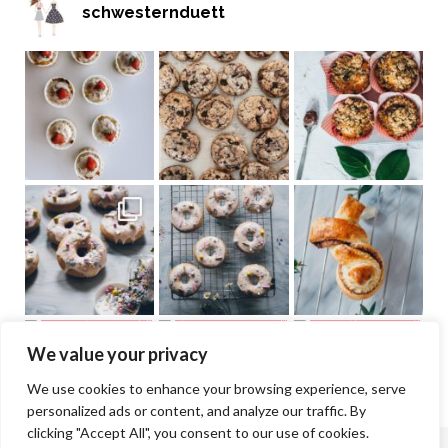
schwesternduett
We value your privacy
We use cookies to enhance your browsing experience, serve
personalized ads or content, and analyze our traffic. By
clicking "Accept All", you consent to our use of cookies.