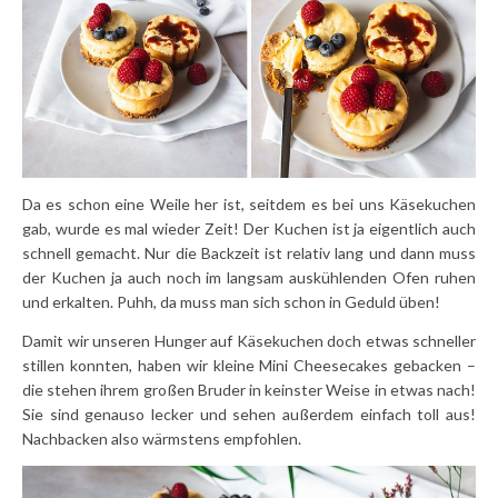
Da es schon eine Weile her ist, seitdem es bei uns Käsekuchen
gab, wurde es mal wieder Zeit! Der Kuchen ist ja eigentlich auch
schnell gemacht. Nur die Backzeit ist relativ lang und dann muss
der Kuchen ja auch noch im langsam auskühlenden Ofen ruhen
und erkalten. Puhh, da muss man sich schon in Geduld üben!
Damit wir unseren Hunger auf Käsekuchen doch etwas schneller
stillen konnten, haben wir kleine Mini Cheesecakes gebacken –
die stehen ihrem großen Bruder in keinster Weise in etwas nach!
Sie sind genauso lecker und sehen außerdem einfach toll aus!
Nachbacken also wärmstens empfohlen.