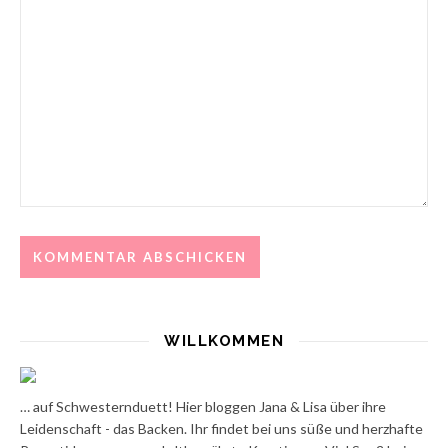
WILLKOMMEN
… auf Schwesternduett! Hier bloggen Jana & Lisa über ihre
Leidenschaft - das Backen. Ihr findet bei uns süße und herzhafte