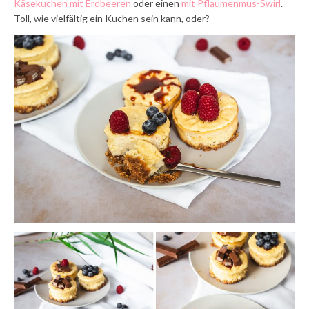
Käsekuchen mit Erdbeeren
oder einen
mit Pflaumenmus-Swirl
.
Toll, wie vielfältig ein Kuchen sein kann, oder?