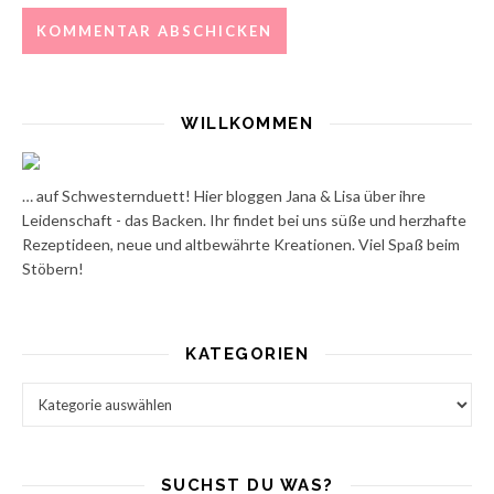
WILLKOMMEN
… auf Schwesternduett! Hier bloggen Jana & Lisa über ihre
Leidenschaft - das Backen. Ihr findet bei uns süße und herzhafte
Rezeptideen, neue und altbewährte Kreationen. Viel Spaß beim
Stöbern!
KATEGORIEN
Kategorien
SUCHST DU WAS?