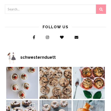
FOLLOW US
schwesternduett