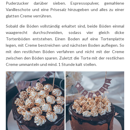
Puderzucker darüber sieben. Espressopulver, gemahlene
Vanilleschote und eine Prisesalz hinzugeben und alles zu einer
glatten Creme verrühren.
Sobald die Böden vollständig erkaltet sind, beide Böden einmal
waagerecht durchschneiden, sodass vier gleich dicke
Tortenböden entstehen. Einen Boden auf eine Tortenplatte
legen, mit Creme bestreichen und nächsten Boden auflegen. So
mit den restlichen Böden verfahren und nicht mit der Creme
zwischen den Böden sparen. Zuletzt die Torte mit der restlichen
Creme ummanteln und mind. 1 Stunde kalt stellen.