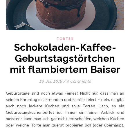
TORTEN
Schokoladen-Kaffee-
Geburtstagstörtchen
mit flambiertem Baiser
28. Juli 2018
/
4 Comments
Geburtstage sind doch etwas Feines! Nicht nur, dass man an
seinem Ehrentag mit Freunden und Familie feiert – nein, es gibt
auch noch leckere Kuchen und tolle Torten. Hach, so ein
Geburtstagskuchenbuffet ist immer ein feiner Anblick und
meistens kann man sich gar nicht entscheiden, welchen Kuchen
oder welche Torte man zuerst probieren soll (oder überhaupt,