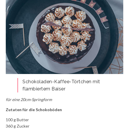
Schokoladen-Kaffee-Törtchen mit
flambiertem Baiser
für eine 20cm-Springform
Zutaten für die Schokoböden
100 g Butter
360 g Zucker