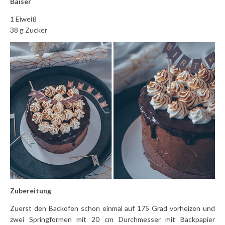
Baiser
1 Eiweiß
38 g Zucker
Zubereitung
Zuerst den Backofen schon einmal auf 175 Grad vorheizen und
zwei Springformen mit 20 cm Durchmesser mit Backpapier