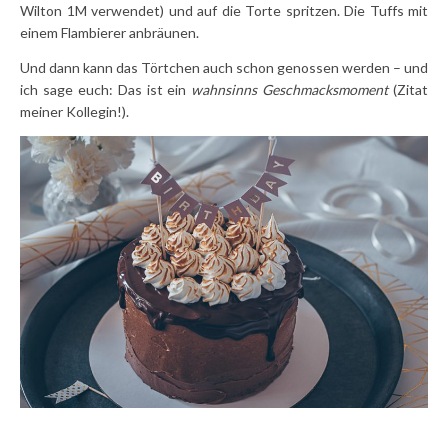
Wilton 1M verwendet) und auf die Torte spritzen. Die Tuffs mit
einem Flambierer anbräunen.
Und dann kann das Törtchen auch schon genossen werden – und
ich sage euch: Das ist ein
wahnsinns Geschmacksmoment
(Zitat
meiner Kollegin!).