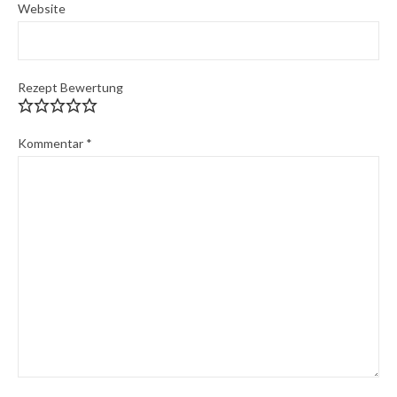
Website
Rezept Bewertung
Kommentar
*