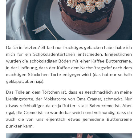
Da ich in letzter Zeit fast nur fruchtiges gebacken habe, habe ich
mich für ein Schokoladentörtchen entschieden. Eingestrichen
wurden die schokoladigen Böden mit einer Kaffee-Buttercreme,
in der Hoffnung, dass der Kaffee dem Nachmittagstief nach dem
mächtigen Stückchen Torte entgegenwirkt (das hat nur so halb
geklappt, aber naja).
Das Tolle an dem Törtchen ist, dass es geschmacklich an meine
Lieblingstorte, der Mokkatorte von Oma Cramer, schmeckt. Nur
etwas reichhaltiger, da es ja Butter- statt Sahnecreme ist. Aber
egal, die Creme ist so wunderbar weich und vollmundig, dass da
auch die von uns eigentlich etwas gemiedene Buttercreme
punkten kann.