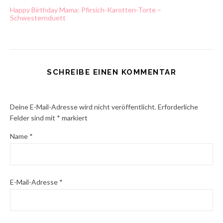
Happy Birthday Mama: Pfirsich-Karotten-Torte –
Schwesternduett
SCHREIBE EINEN KOMMENTAR
Deine E-Mail-Adresse wird nicht veröffentlicht.
Erforderliche
Felder sind mit
*
markiert
Name
*
E-Mail-Adresse
*