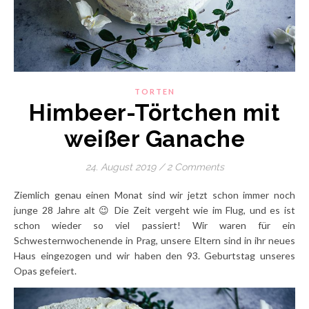
TORTEN
Himbeer-Törtchen mit
weißer Ganache
24. August 2019
/
2 Comments
Ziemlich genau einen Monat sind wir jetzt schon immer noch
junge 28 Jahre alt 😉 Die Zeit vergeht wie im Flug, und es ist
schon wieder so viel passiert! Wir waren für ein
Schwesternwochenende in Prag, unsere Eltern sind in ihr neues
Haus eingezogen und wir haben den 93. Geburtstag unseres
Opas gefeiert.