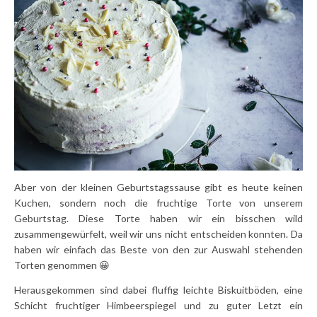
Aber von der kleinen Geburtstagssause gibt es heute keinen
Kuchen, sondern noch die fruchtige Torte von unserem
Geburtstag. Diese Torte haben wir ein bisschen wild
zusammengewürfelt, weil wir uns nicht entscheiden konnten. Da
haben wir einfach das Beste von den zur Auswahl stehenden
Torten genommen 😀
Herausgekommen sind dabei fluffig leichte Biskuitböden, eine
Schicht fruchtiger Himbeerspiegel und zu guter Letzt ein