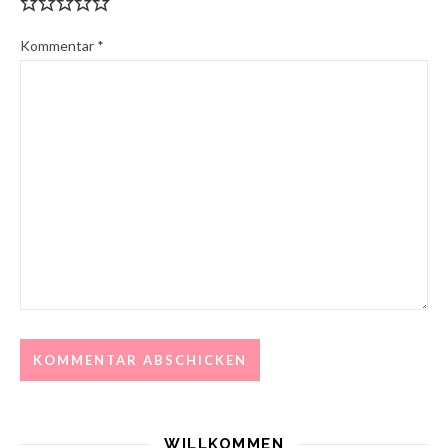
Kommentar
*
WILLKOMMEN