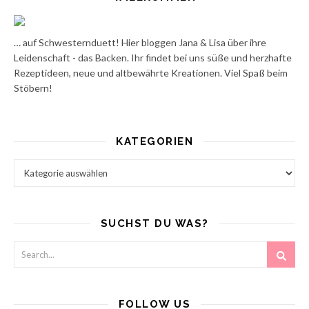
… auf Schwesternduett! Hier bloggen Jana & Lisa über ihre
Leidenschaft - das Backen. Ihr findet bei uns süße und herzhafte
Rezeptideen, neue und altbewährte Kreationen. Viel Spaß beim
Stöbern!
KATEGORIEN
Kategorien
SUCHST DU WAS?
FOLLOW US