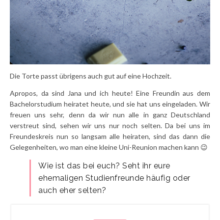
Die Torte passt übrigens auch gut auf eine Hochzeit.
Apropos, da sind Jana und ich heute! Eine Freundin aus dem
Bachelorstudium heiratet heute, und sie hat uns eingeladen. Wir
freuen uns sehr, denn da wir nun alle in ganz Deutschland
verstreut sind, sehen wir uns nur noch selten. Da bei uns im
Freundeskreis nun so langsam alle heiraten, sind das dann die
Gelegenheiten, wo man eine kleine Uni-Reunion machen kann 😉
Wie ist das bei euch? Seht ihr eure
ehemaligen Studienfreunde häufig oder
auch eher selten?