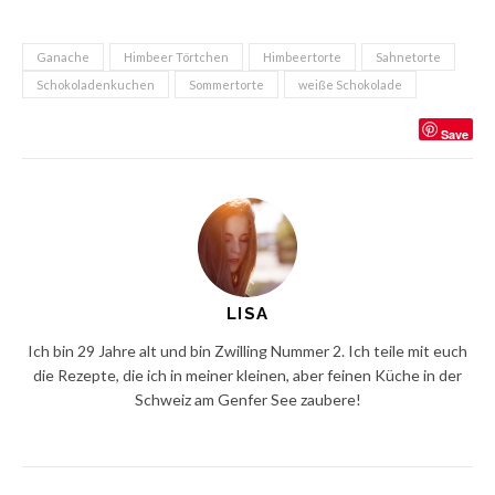
Ganache
Himbeer Törtchen
Himbeertorte
Sahnetorte
Schokoladenkuchen
Sommertorte
weiße Schokolade
Save
LISA
Ich bin 29 Jahre alt und bin Zwilling Nummer 2. Ich teile mit euch
die Rezepte, die ich in meiner kleinen, aber feinen Küche in der
Schweiz am Genfer See zaubere!