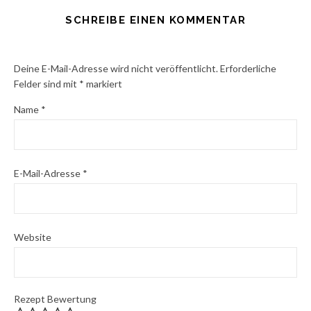
SCHREIBE EINEN KOMMENTAR
Deine E-Mail-Adresse wird nicht veröffentlicht.
Erforderliche
Felder sind mit
*
markiert
Name
*
E-Mail-Adresse
*
Website
Rezept Bewertung