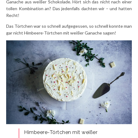
Ganache aus weißer Schokolade. Hört sich das nicht nach einer
tollen Kombination an? Das jedenfalls dachten wir – und hatten
Recht!
Das Törtchen war so schnell aufgegessen, so schnell konnte man
gar nicht Himbeere-Törtchen mit weißer Ganache sagen!
Himbeere-Törtchen mit weißer