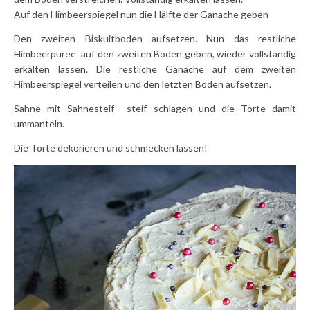
Auf den Himbeerspiegel nun die Hälfte der Ganache geben
Den zweiten Biskuitboden aufsetzen. Nun das restliche
Himbeerpüree auf den zweiten Boden geben, wieder vollständig
erkalten lassen. Die restliche Ganache auf dem zweiten
Himbeerspiegel verteilen und den letzten Boden aufsetzen.
Sahne mit Sahnesteif steif schlagen und die Torte damit
ummanteln.
Die Torte dekorieren und schmecken lassen!