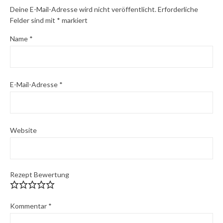
Deine E-Mail-Adresse wird nicht veröffentlicht.
Erforderliche
Felder sind mit
*
markiert
Name
*
E-Mail-Adresse
*
Website
Rezept Bewertung
Kommentar
*