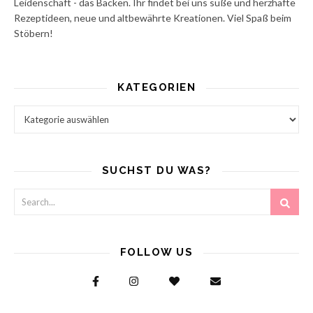
Leidenschaft - das Backen. Ihr findet bei uns süße und herzhafte
Rezeptideen, neue und altbewährte Kreationen. Viel Spaß beim
Stöbern!
KATEGORIEN
Kategorien
SUCHST DU WAS?
FOLLOW US