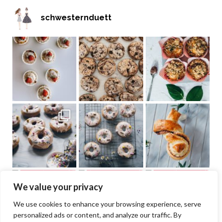
schwesternduett
We value your privacy
We use cookies to enhance your browsing experience, serve
personalized ads or content, and analyze our traffic. By