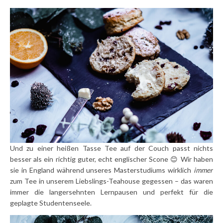
Und zu einer heißen Tasse Tee auf der Couch passt nichts
besser als ein richtig guter, echt englischer Scone 😊 Wir haben
sie in England während unseres Masterstudiums wirklich
immer
zum Tee in unserem Liebslings-Teahouse gegessen – das waren
immer die langersehnten Lernpausen und perfekt für die
geplagte Studentenseele.