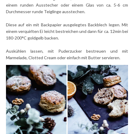
einem runden Ausstecher oder einem Glas von ca. 5-6 cm
Durchmesser runde Teiglinge ausstechen.
Diese auf ein mit Backpapier ausgelegtes Backblech legen. Mit
einem verquirlten Ei leicht bestreichen und dann für ca. 12min bei
180-200°C goldgelb backen.
Auskühlen lassen, mit Puderzucker bestreuen und mit
Marmelade, Clotted Cream oder einfach mit Butter servieren.