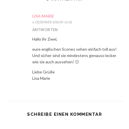
LISA MARIE
6. DEZEMBER 2020 AT 16:02
ANTWORTEN
Hallo ihr Zwei,
eure englischen Scones sehen einfach toll aus!
Und sicher sind sie mindestens genauso lecker
wie sie auch aussehen! 🙂
Liebe Grüße
Lisa Marie
SCHREIBE EINEN KOMMENTAR