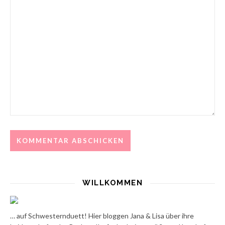
WILLKOMMEN
… auf Schwesternduett! Hier bloggen Jana & Lisa über ihre