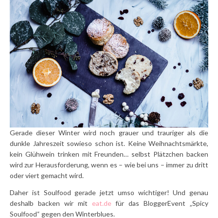
Gerade dieser Winter wird noch grauer und trauriger als die
dunkle Jahreszeit sowieso schon ist. Keine Weihnachtsmärkte,
kein Glühwein trinken mit Freunden… selbst Plätzchen backen
wird zur Herausforderung, wenn es – wie bei uns – immer zu dritt
oder viert gemacht wird.
Daher ist Soulfood gerade jetzt umso wichtiger! Und genau
deshalb backen wir mit
eat.de
für das BloggerEvent „Spicy
Soulfood“ gegen den Winterblues.