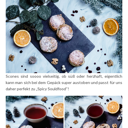
Scones sind soooo vielseitig, ob süß oder herzhaft, eigentlich
kann man sich bei dem Gepäck super austoben und passt für uns
daher perfekt zu „Spicy Souldfood“!