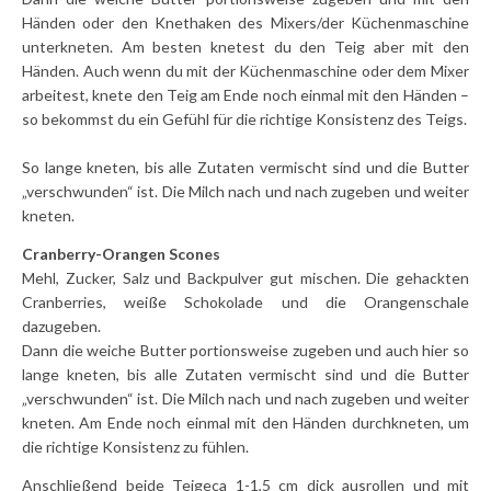
Händen oder den Knethaken des Mixers/der Küchenmaschine
unterkneten. Am besten knetest du den Teig aber mit den
Händen. Auch wenn du mit der Küchenmaschine oder dem Mixer
arbeitest, knete den Teig am Ende noch einmal mit den Händen –
so bekommst du ein Gefühl für die richtige Konsistenz des Teigs.
So lange kneten, bis alle Zutaten vermischt sind und die Butter
„verschwunden“ ist. Die Milch nach und nach zugeben und weiter
kneten.
Cranberry-Orangen Scones
Mehl, Zucker, Salz und Backpulver gut mischen. Die gehackten
Cranberries, weiße Schokolade und die Orangenschale
dazugeben.
Dann die weiche Butter portionsweise zugeben und auch hier so
lange kneten, bis alle Zutaten vermischt sind und die Butter
„verschwunden“ ist. Die Milch nach und nach zugeben und weiter
kneten. Am Ende noch einmal mit den Händen durchkneten, um
die richtige Konsistenz zu fühlen.
Anschließend beide Teigeca 1-1,5 cm dick ausrollen und mit