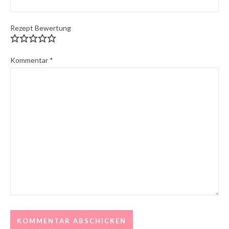
Rezept Bewertung
Kommentar
*