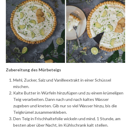
Zubereitung des Mürbeteigs
Mehl, Zucker, Salz und Vanilleextrakt in einer Schüssel
mischen.
Kalte Butter in Würfeln hinzufügen und zu einem krümeligen
Teig verarbeiten. Dann nach und nach kaltes Wasser
zugeben und kneten. Gib nur so viel Wasser hinzu, bis die
Teigkrümel zusammenkleben.
Den Teig in Frischhaltefolie wickeln und mind. 1 Stunde, am
besten aber über Nacht, im Kühlschrank kalt stellen.