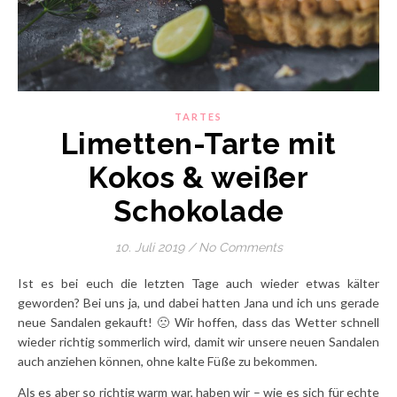
TARTES
Limetten-Tarte mit
Kokos & weißer
Schokolade
10. Juli 2019
/
No Comments
Ist es bei euch die letzten Tage auch wieder etwas kälter
geworden? Bei uns ja, und dabei hatten Jana und ich uns gerade
neue Sandalen gekauft! 🙁 Wir hoffen, dass das Wetter schnell
wieder richtig sommerlich wird, damit wir unsere neuen Sandalen
auch anziehen können, ohne kalte Füße zu bekommen.
Als es aber so richtig warm war, haben wir – wie es sich für echte