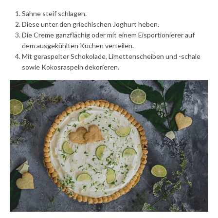
Sahne steif schlagen.
Diese unter den griechischen Joghurt heben.
Die Creme ganzflächig oder mit einem Eisportionierer auf
dem ausgekühlten Kuchen verteilen.
Mit geraspelter Schokolade, Limettenscheiben und -schale
sowie Kokosraspeln dekorieren.