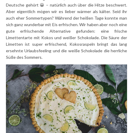
Deutsche gehört 😀 – natürlich auch über die Hitze beschwert.
Aber eigentlich mögen wir es lieber wärmer als kälter. Seid ihr
auch eher Sommertypen? Während der heißen Tage konnte man
sich ganz wunderbar mit Eis erfrischen. Wir haben aber noch eine
gute erfrischende Alternative gefunden: eine frische
Limettentarte mit Kokos und weißer Schokolade. Die Säure der
Limetten ist super erfrischend, Kokosraspeln bringt das lang
ersehnte Urlaubsfeeling und die weiße Schokolade die herrliche
Süße des Sommers.