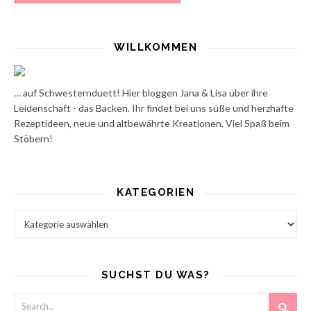
WILLKOMMEN
… auf Schwesternduett! Hier bloggen Jana & Lisa über ihre
Leidenschaft - das Backen. Ihr findet bei uns süße und herzhafte
Rezeptideen, neue und altbewährte Kreationen. Viel Spaß beim
Stöbern!
KATEGORIEN
Kategorien
SUCHST DU WAS?