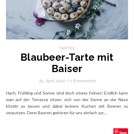
TARTES
Blaubeer-Tarte mit
Baiser
25. April 2020
/
1 Kommentar
Hach, Frühling und Sonne sind doch etwas Feines! Endlich kann
man auf der Terrasse sitzen, sich von der Sonne an der Nase
kitzeln zu lassen und dabei leckere Kuchen mit Beeren zu
verputzen. Denn Beeren gehören für uns einfach zur…
Save