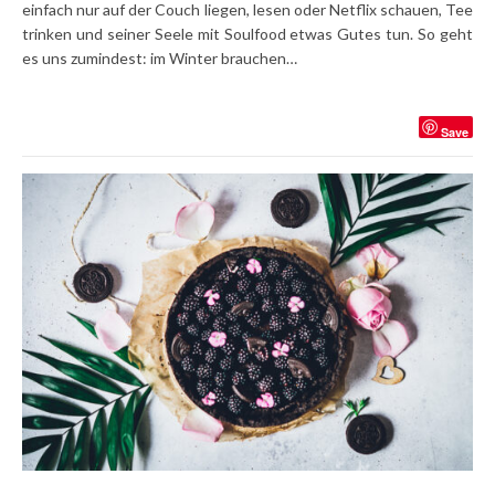
einfach nur auf der Couch liegen, lesen oder Netflix schauen, Tee
trinken und seiner Seele mit Soulfood etwas Gutes tun. So geht
es uns zumindest: im Winter brauchen…
Save