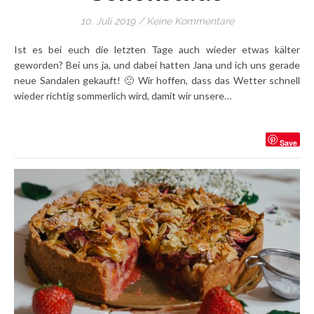
10. Juli 2019
/
Keine Kommentare
Ist es bei euch die letzten Tage auch wieder etwas kälter
geworden? Bei uns ja, und dabei hatten Jana und ich uns gerade
neue Sandalen gekauft! 🙁 Wir hoffen, dass das Wetter schnell
wieder richtig sommerlich wird, damit wir unsere…
Save