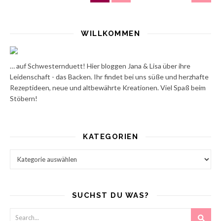
WILLKOMMEN
… auf Schwesternduett! Hier bloggen Jana & Lisa über ihre
Leidenschaft - das Backen. Ihr findet bei uns süße und herzhafte
Rezeptideen, neue und altbewährte Kreationen. Viel Spaß beim
Stöbern!
KATEGORIEN
Kategorien
SUCHST DU WAS?