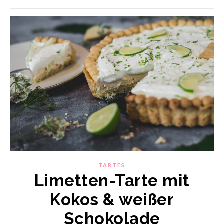
TARTES
Limetten-Tarte mit
Kokos & weißer
Schokolade