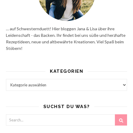
… auf Schwesternduett! Hier bloggen Jana & Lisa über ihre
Leidenschaft - das Backen. Ihr findet bei uns süße und herzhafte
Rezeptideen, neue und altbewährte Kreationen. Viel Spaß beim
Stöbern!
KATEGORIEN
Kategorien
SUCHST DU WAS?