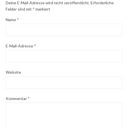
Deine E-Mail-Adresse wird nicht veröffentlicht.
Erforderliche
Felder sind mit
*
markiert
Name
*
E-Mail-Adresse
*
Website
Kommentar
*