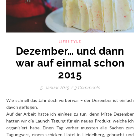
LIFESTYLE
Dezember… und dann
war auf einmal schon
2015
5. Januar 2015
/
3 Comments
Wie schnell das Jahr doch vorbei war – der Dezember ist einfach
davon geflogen.
Auf der Arbeit hatte ich einiges zu tun, denn Mitte Dezember
hatten wir die Launch-Tagung für ein neues Produkt, welche ich
organisiert habe. Einen Tag vorher mussten alle Sachen zum
Tagungsort, einem schicken Hotel in Heidelberg, gebracht und