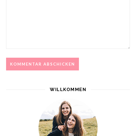
WILLKOMMEN