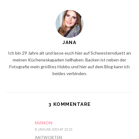
JANA
Ich bin 29 Jahre alt und lasse euch hier auf Schwesternduett an
meinen Kücheneskapaden teilhaben. Backen ist neben der
Fotografie mein größtes Hobby und hier auf dem Blog kann ich
beides verbinden.
3 KOMMENTARE
MANON
8. JANUAR 2015 AT 22:21
ANTWORTEN