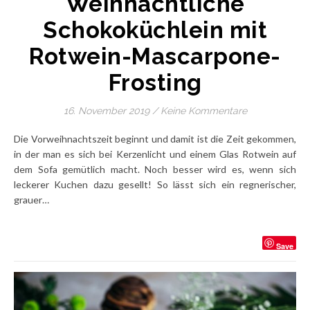
Weihnachtliche
Schokoküchlein mit
Rotwein-Mascarpone-
Frosting
16. November 2019
/
Keine Kommentare
Die Vorweihnachtszeit beginnt und damit ist die Zeit gekommen,
in der man es sich bei Kerzenlicht und einem Glas Rotwein auf
dem Sofa gemütlich macht. Noch besser wird es, wenn sich
leckerer Kuchen dazu gesellt! So lässt sich ein regnerischer,
grauer…
Save