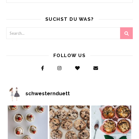
SUCHST DU WAS?
FOLLOW US
schwesternduett