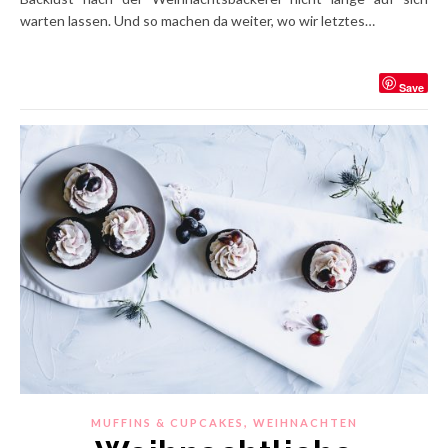
warten lassen. Und so machen da weiter, wo wir letztes…
Save
,
MUFFINS & CUPCAKES
WEIHNACHTEN