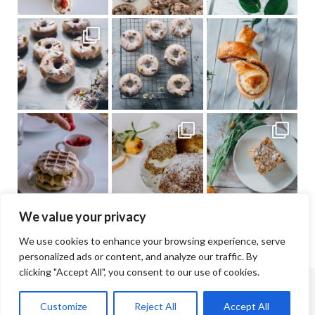
We value your privacy
We use cookies to enhance your browsing experience, serve
personalized ads or content, and analyze our traffic. By
clicking "Accept All", you consent to our use of cookies.
© Jana & Lisa Cramer | 2026 |
Impressum
Customize
Reject All
Accept All