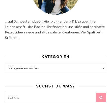
… auf Schwesternduett! Hier bloggen Jana & Lisa über ihre
Leidenschaft - das Backen. Ihr findet bei uns süße und herzhafte
Rezeptideen, neue und altbewährte Kreationen. Viel Spaß beim
Stöbern!
KATEGORIEN
Kategorien
SUCHST DU WAS?