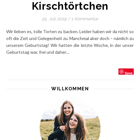
Kirschtörtchen
25. Juli 2019
/
1 Kommentar
Wir lieben es, tolle Torten zu backen. Leider haben wir da nicht so
oft die Zeit und Gelegenheit zu. Manchmal aber doch – nämlich zu
unserem Geburtstag! Wir hatten die letzte Woche, in der unser
Geburtstag war, frei und daher…
Save
WILLKOMMEN