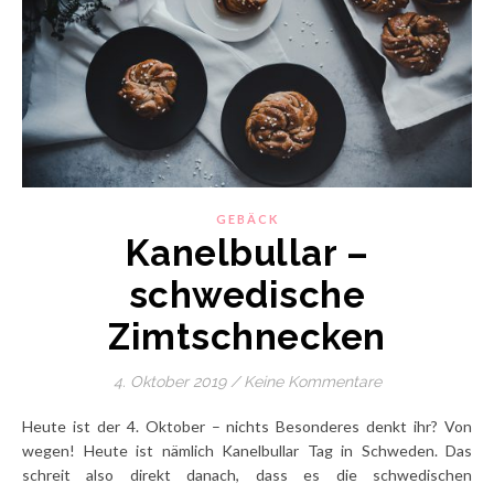
GEBÄCK
Kanelbullar –
schwedische
Zimtschnecken
4. Oktober 2019
/
Keine Kommentare
Heute ist der 4. Oktober – nichts Besonderes denkt ihr? Von
wegen! Heute ist nämlich Kanelbullar Tag in Schweden. Das
schreit also direkt danach, dass es die schwedischen