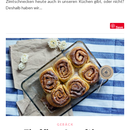
Zimtschnecken heute auch in unseren Küchen gibt, oder nicht?
Deshalb haben wir…
Save
GEBÄCK