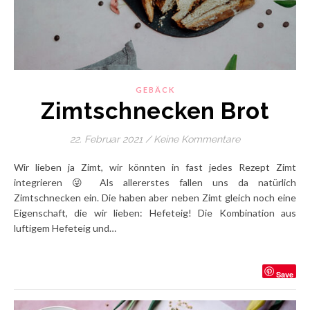
GEBÄCK
Zimtschnecken Brot
22. Februar 2021
/
Keine Kommentare
Wir lieben ja Zimt, wir könnten in fast jedes Rezept Zimt
integrieren 😜 Als allererstes fallen uns da natürlich
Zimtschnecken ein. Die haben aber neben Zimt gleich noch eine
Eigenschaft, die wir lieben: Hefeteig! Die Kombination aus
luftigem Hefeteig und…
Save