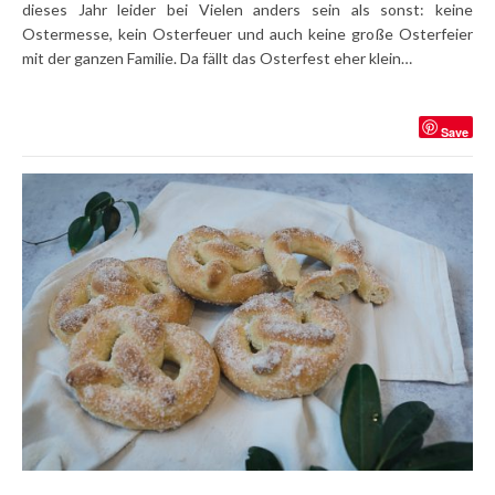
dieses Jahr leider bei Vielen anders sein als sonst: keine
Ostermesse, kein Osterfeuer und auch keine große Osterfeier
mit der ganzen Familie. Da fällt das Osterfest eher klein…
Save