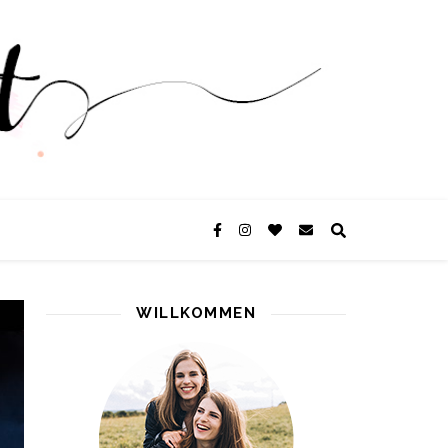
WILLKOMMEN