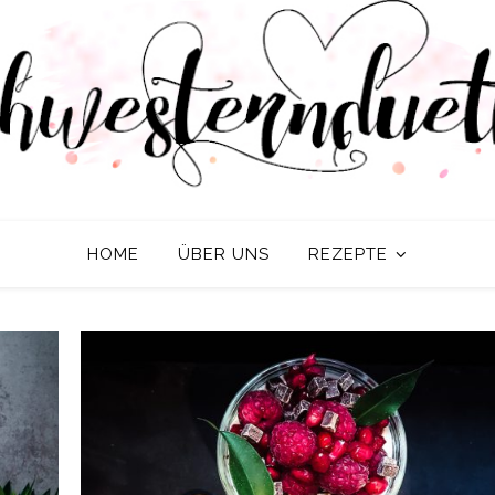
HOME
ÜBER UNS
REZEPTE