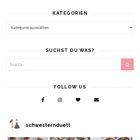
KATEGORIEN
Kategorien
SUCHST DU WAS?
FOLLOW US
schwesternduett