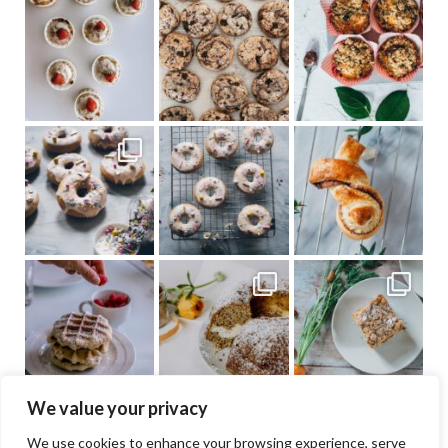
We value your privacy
We use cookies to enhance your browsing experience, serve