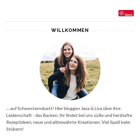
Save
WILLKOMMEN
… auf Schwesternduett! Hier bloggen Jana & Lisa über ihre
Leidenschaft - das Backen. Ihr findet bei uns süße und herzhafte
Rezeptideen, neue und altbewährte Kreationen. Viel Spaß beim
Stöbern!