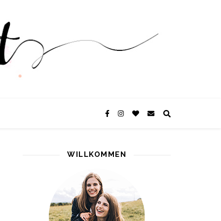
WILLKOMMEN