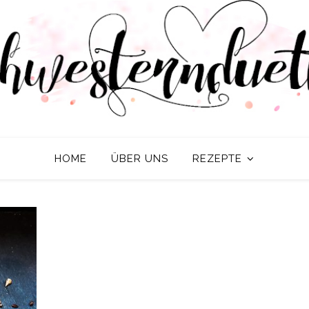
HOME
ÜBER UNS
REZEPTE