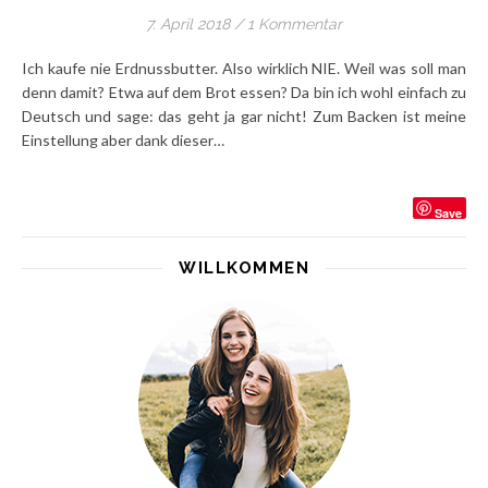
7. April 2018
/
1 Kommentar
Ich kaufe nie Erdnussbutter. Also wirklich NIE. Weil was soll man
denn damit? Etwa auf dem Brot essen? Da bin ich wohl einfach zu
Deutsch und sage: das geht ja gar nicht! Zum Backen ist meine
Einstellung aber dank dieser…
Save
WILLKOMMEN