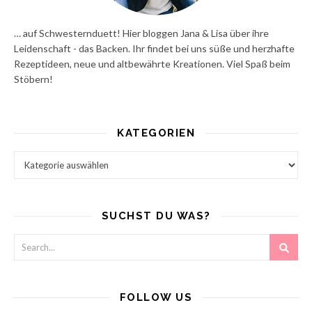
… auf Schwesternduett! Hier bloggen Jana & Lisa über ihre
Leidenschaft - das Backen. Ihr findet bei uns süße und herzhafte
Rezeptideen, neue und altbewährte Kreationen. Viel Spaß beim
Stöbern!
KATEGORIEN
Kategorien
SUCHST DU WAS?
FOLLOW US