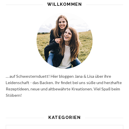
WILLKOMMEN
… auf Schwesternduett! Hier bloggen Jana & Lisa über ihre
Leidenschaft - das Backen. Ihr findet bei uns süße und herzhafte
Rezeptideen, neue und altbewährte Kreationen. Viel Spaß beim
Stöbern!
KATEGORIEN
Kategorien