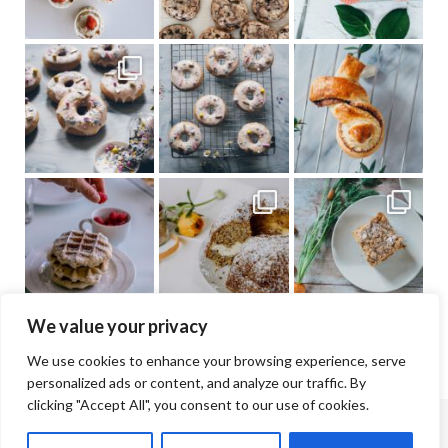
We value your privacy
We use cookies to enhance your browsing experience, serve
personalized ads or content, and analyze our traffic. By
clicking "Accept All", you consent to our use of cookies.
© Jana & Lisa Cramer | 2026 |
Impressum