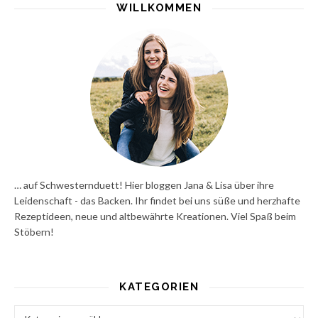
WILLKOMMEN
… auf Schwesternduett! Hier bloggen Jana & Lisa über ihre
Leidenschaft - das Backen. Ihr findet bei uns süße und herzhafte
Rezeptideen, neue und altbewährte Kreationen. Viel Spaß beim
Stöbern!
KATEGORIEN
Kategorien