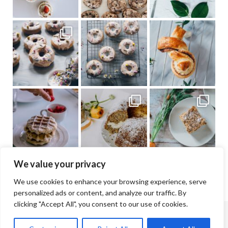
We value your privacy
We use cookies to enhance your browsing experience, serve
personalized ads or content, and analyze our traffic. By
clicking "Accept All", you consent to our use of cookies.
© Jana & Lisa Cramer | 2026 |
Impressum