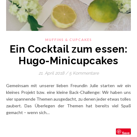
MUFFINS & CUPCAKES
Ein Cocktail zum essen:
Hugo-Minicupcakes
21. April 2018
/
5 Kommentare
Gemeinsam mit unserer lieben Freundin Julie starten wir ein
kleines Projekt bzw. eine kleine Back-Challenge: Wir haben uns
vier spannende Themen ausgedacht, zu denen jeder etwas tolles
zaubert. Das Überlegen der Themen hat bereits viel Spaß
gemacht – wenn sich…
Save