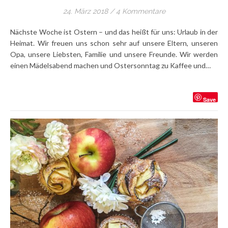
24. März 2018
/
4 Kommentare
Nächste Woche ist Ostern – und das heißt für uns: Urlaub in der
Heimat. Wir freuen uns schon sehr auf unsere Eltern, unseren
Opa, unsere Liebsten, Familie und unsere Freunde. Wir werden
einen Mädelsabend machen und Ostersonntag zu Kaffee und…
Save