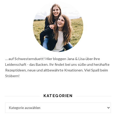
… auf Schwesternduett! Hier bloggen Jana & Lisa über ihre
Leidenschaft - das Backen. Ihr findet bei uns süße und herzhafte
Rezeptideen, neue und altbewährte Kreationen. Viel Spaß beim
Stöbern!
KATEGORIEN
Kategorien