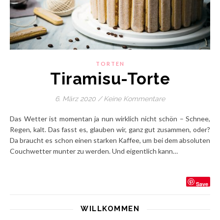
TORTEN
Tiramisu-Torte
6. März 2020
/
Keine Kommentare
Das Wetter ist momentan ja nun wirklich nicht schön – Schnee,
Regen, kalt. Das fasst es, glauben wir, ganz gut zusammen, oder?
Da braucht es schon einen starken Kaffee, um bei dem absoluten
Couchwetter munter zu werden. Und eigentlich kann…
Save
WILLKOMMEN