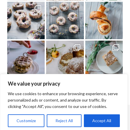
We value your privacy
We use cookies to enhance your browsing experience, serve
personalized ads or content, and analyze our traffic. By
clicking "Accept All", you consent to our use of cookies.
© Jana & Lisa Cramer | 2026 |
Impressum
Customize
Reject All
Accept All