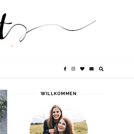
WILLKOMMEN