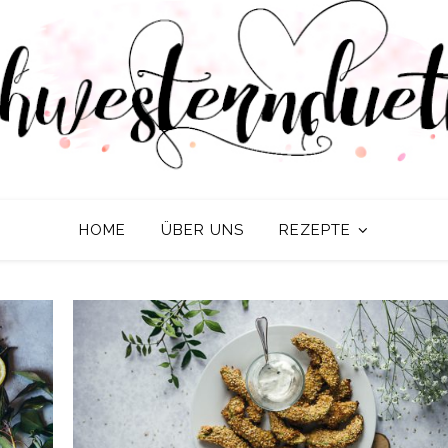
HOME
ÜBER UNS
REZEPTE