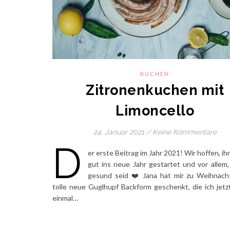
KUCHEN
Zitronenkuchen mit
Limoncello
24. Januar 2021
/
Keine Kommentare
D
er erste Beitrag im Jahr 2021! Wir hoffen, ihr 
gut ins neue Jahr gestartet und vor allem,
gesund seid ❤️ Jana hat mir zu Weihnach
tolle neue Guglhupf Backform geschenkt, die ich jetz
einmal…