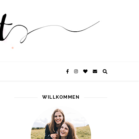
WILLKOMMEN