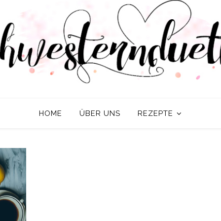
HOME
ÜBER UNS
REZEPTE