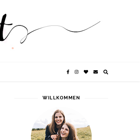
WILLKOMMEN