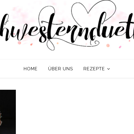
HOME
ÜBER UNS
REZEPTE