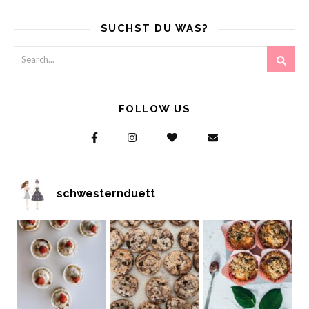
SUCHST DU WAS?
FOLLOW US
schwesternduett