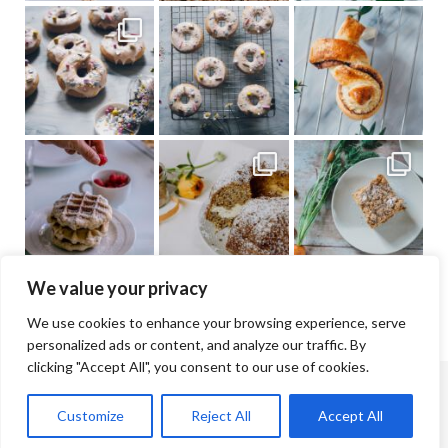
We value your privacy
We use cookies to enhance your browsing experience, serve
personalized ads or content, and analyze our traffic. By
clicking "Accept All", you consent to our use of cookies.
© Jana & Lisa Cramer | 2026 |
Impressum
Customize
Reject All
Accept All