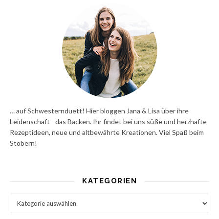
… auf Schwesternduett! Hier bloggen Jana & Lisa über ihre
Leidenschaft - das Backen. Ihr findet bei uns süße und herzhafte
Rezeptideen, neue und altbewährte Kreationen. Viel Spaß beim
Stöbern!
KATEGORIEN
Kategorien