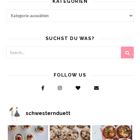
KATEGORIEN
Kategorien
SUCHST DU WAS?
FOLLOW US
schwesternduett