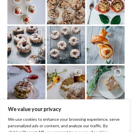
We value your privacy
We use cookies to enhance your browsing experience, serve
personalized ads or content, and analyze our traffic. By