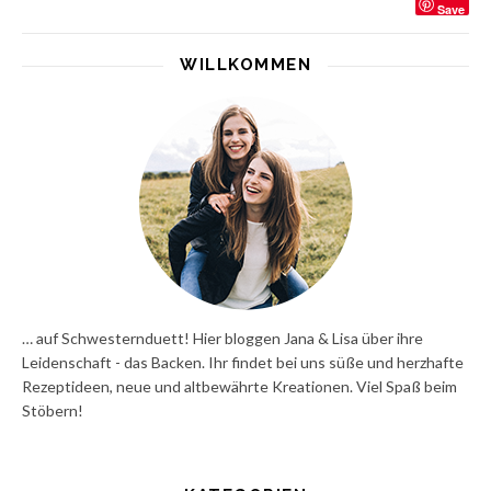
Save
WILLKOMMEN
… auf Schwesternduett! Hier bloggen Jana & Lisa über ihre
Leidenschaft - das Backen. Ihr findet bei uns süße und herzhafte
Rezeptideen, neue und altbewährte Kreationen. Viel Spaß beim
Stöbern!