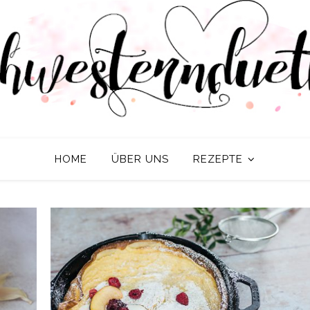
HOME
ÜBER UNS
REZEPTE