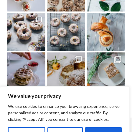
We value your privacy
We use cookies to enhance your browsing experience, serve
personalized ads or content, and analyze our traffic. By
clicking "Accept All", you consent to our use of cookies.
© Jana & Lisa Cramer | 2026 |
Impressum