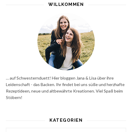
WILLKOMMEN
… auf Schwesternduett! Hier bloggen Jana & Lisa über ihre
Leidenschaft - das Backen. Ihr findet bei uns süße und herzhafte
Rezeptideen, neue und altbewährte Kreationen. Viel Spaß beim
Stöbern!
KATEGORIEN
Kategorien